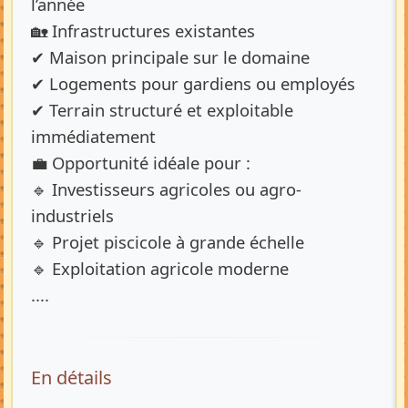
l’année
🏡 Infrastructures existantes
✔ Maison principale sur le domaine
✔ Logements pour gardiens ou employés
✔ Terrain structuré et exploitable
immédiatement
💼 Opportunité idéale pour :
🔹 Investisseurs agricoles ou agro-
industriels
🔹 Projet piscicole à grande échelle
🔹 Exploitation agricole moderne
....
En détails