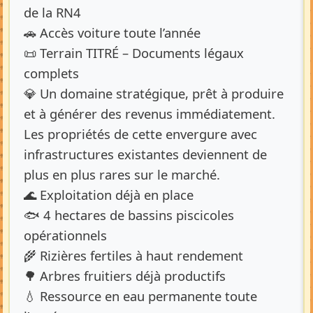
de la RN4
🚗 Accès voiture toute l’année
📜 Terrain TITRÉ – Documents légaux
complets
💎 Un domaine stratégique, prêt à produire
et à générer des revenus immédiatement.
Les propriétés de cette envergure avec
infrastructures existantes deviennent de
plus en plus rares sur le marché.
🌊 Exploitation déjà en place
🐟 4 hectares de bassins piscicoles
opérationnels
🌾 Rizières fertiles à haut rendement
🌳 Arbres fruitiers déjà productifs
💧 Ressource en eau permanente toute