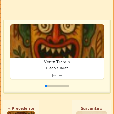
Vente Terrain
Diego suarez
par ...
« Précédente
Suivante »