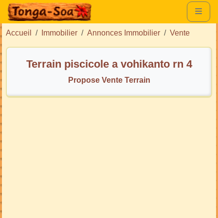
Accueil
Immobilier
Annonces Immobilier
Vente
Terrain piscicole a vohikanto rn 4
Propose Vente Terrain