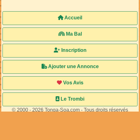
Accueil
Ma Bal
Inscription
Ajouter une Annonce
Vos Avis
Le Trombi
© 2000 - 2026 Tonga-Soa.com - Tous droits réservés
Ecrire au site pour toute question