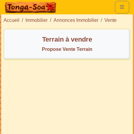
Accueil
Immobilier
Annonces Immobilier
Vente
Terrain à vendre
Propose Vente Terrain