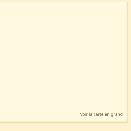
Voir la carte en grand