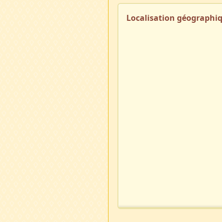
Localisation géographi