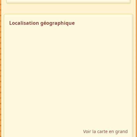
Localisation géographique
Voir la carte en grand