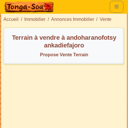
Accueil
Immobilier
Annonces Immobilier
Vente
Terrain à vendre à andoharanofotsy
ankadiefajoro
Propose Vente Terrain