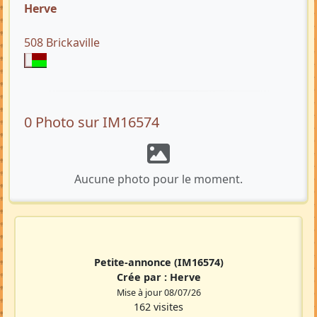
Herve
508 Brickaville
0 Photo sur IM16574
Aucune photo pour le moment.
Petite-annonce
(IM16574)
Crée par :
Herve
Mise à jour 08/07/26
162 visites