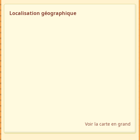
Localisation géographique
Voir la carte en grand