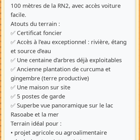
100 mètres de la RN2, avec accès voiture
facile.
Atouts du terrain :
✅ Certificat foncier
✅ Accès à l’eau exceptionnel : rivière, étang
et source d’eau
✅ Une centaine d’arbres déjà exploitables
✅ Ancienne plantation de curcuma et
gingembre (terre productive)
✅ Une maison sur site
✅ 5 postes de garde
✅ Superbe vue panoramique sur le lac
Rasoabe et la mer
Terrain idéal pour :
• projet agricole ou agroalimentaire