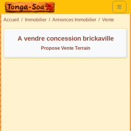
Accueil
Immobilier
Annonces Immobilier
Vente
A vendre concession brickaville
Propose Vente Terrain