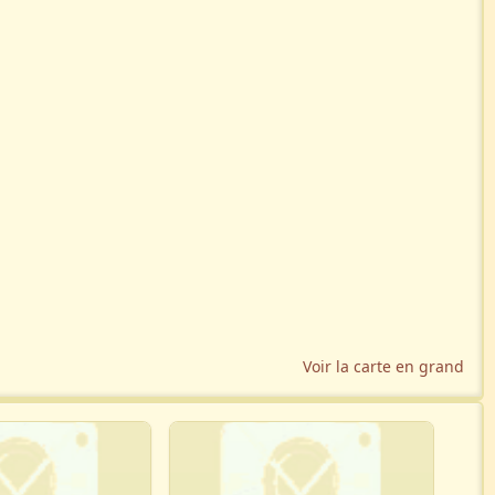
Voir la carte en grand