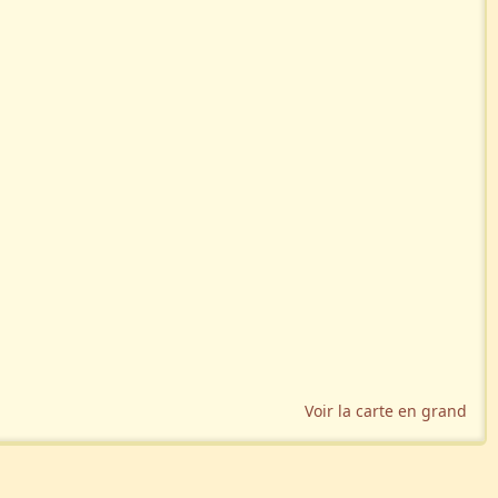
Voir la carte en grand