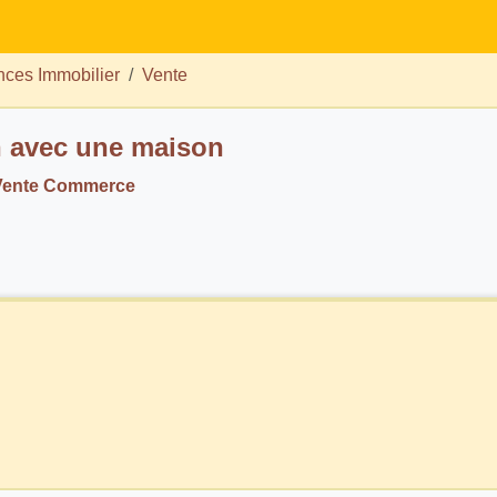
ces Immobilier
Vente
n avec une maison
Vente Commerce