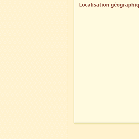
Localisation géographi