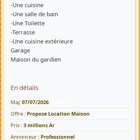
-Une cuisine
-Une salle de bain
-Une Toilette
-Terrasse
-Une cuisine extérieure
Garage
Maison du gardien
En détails
Maj:
07/07/2026
304 Vues
Offre :
Propose Location Maison
Prix :
3 millions Ar
Annonceur :
Professionnel