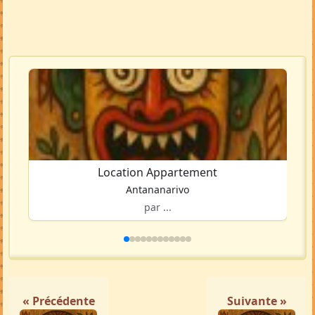
Location Appartement
Antananarivo
par ...
« Précédente
Suivante »