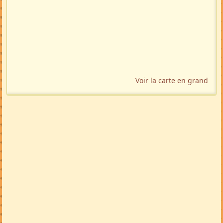
Voir la carte en grand