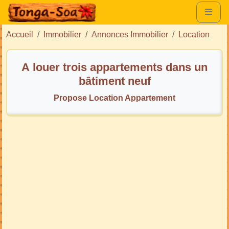
Accueil
Immobilier
Annonces Immobilier
Location
A louer trois appartements dans un
bâtiment neuf
Propose Location Appartement