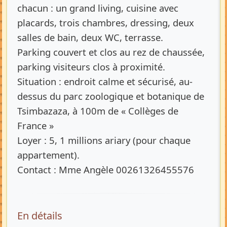
chacun : un grand living, cuisine avec
placards, trois chambres, dressing, deux
salles de bain, deux WC, terrasse.
Parking couvert et clos au rez de chaussée,
parking visiteurs clos à proximité.
Situation : endroit calme et sécurisé, au-
dessus du parc zoologique et botanique de
Tsimbazaza, à 100m de « Collèges de
France »
Loyer : 5, 1 millions ariary (pour chaque
appartement).
Contact : Mme Angèle 00261326455576
En détails