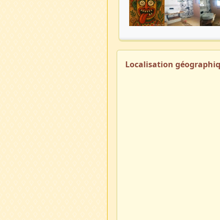
Localisation géographi