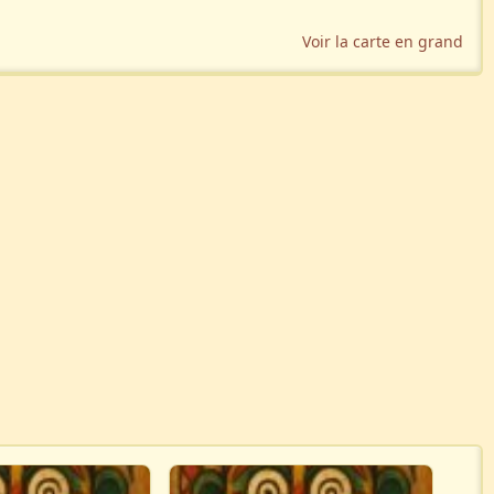
Voir la carte en grand