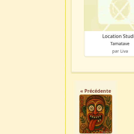
Location Stud
Tamatave
par Liva
« Précédente