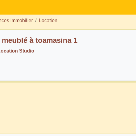
ces Immobilier
Location
 meublé à toamasina 1
ocation Studio