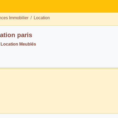
ces Immobilier
Location
ation paris
 Location Meublés