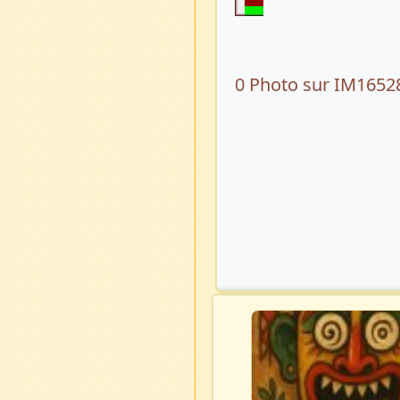
0 Photo sur IM1652