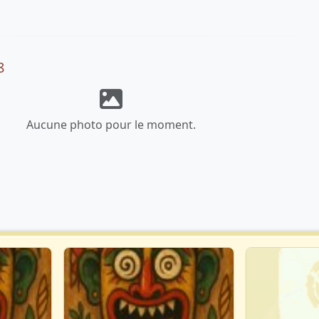
8
Aucune photo pour le moment.