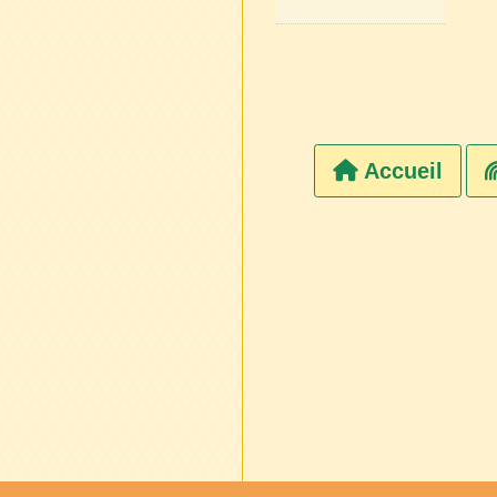
Accueil