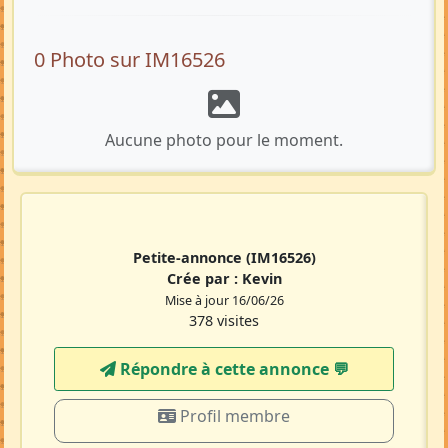
0 Photo sur IM16526
Aucune photo pour le moment.
Petite-annonce
(IM16526)
Crée par :
Kevin
Mise à jour 16/06/26
378 visites
Répondre à cette annonce 💬​
Profil membre