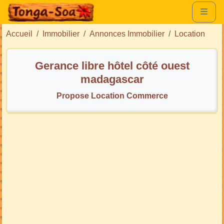
Accueil
Immobilier
Annonces Immobilier
Location
Gerance libre hôtel côté ouest
madagascar
Propose Location Commerce