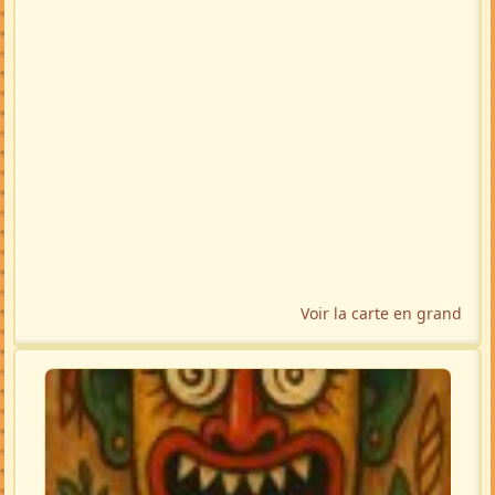
Voir la carte en grand