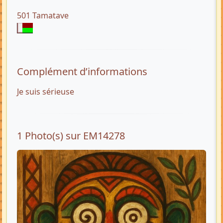
501 Tamatave
Complément d’informations
Je suis sérieuse
1 Photo(s) sur EM14278