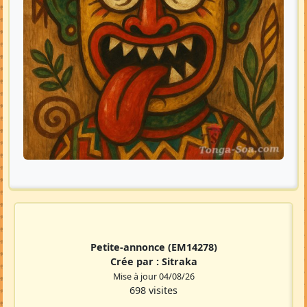
Petite-annonce
(EM14278)
Crée par :
Sitraka
Mise à jour 04/08/26
698 visites