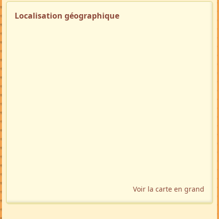
Localisation géographique
Voir la carte en grand