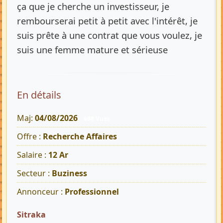
ça que je cherche un investisseur, je
rembourserai petit à petit avec l'intérêt, je
suis prête à une contrat que vous voulez, je
suis une femme mature et sérieuse
En détails
Maj:
04/08/2026
698 Vues
Offre :
Recherche Affaires
Salaire :
12 Ar
Secteur :
Buziness
Annonceur :
Professionnel
Sitraka