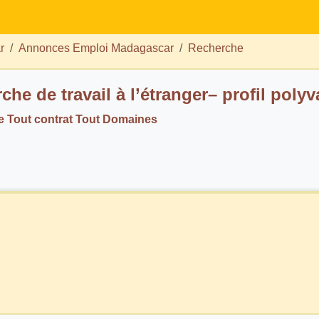
r
Annonces Emploi Madagascar
Recherche
che de travail à l’étranger– profil polyv
 Tout contrat Tout Domaines