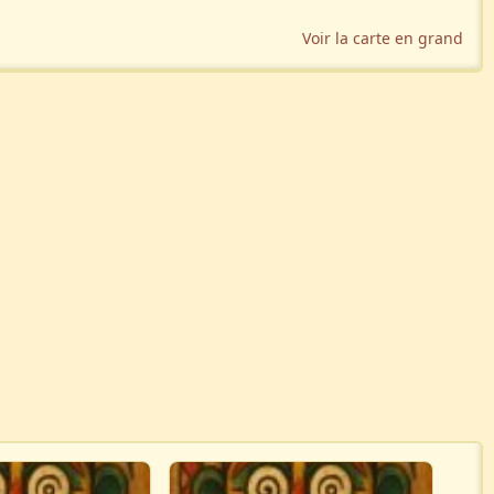
Voir la carte en grand