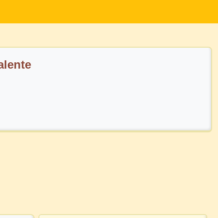
alente