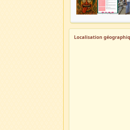
Localisation géographi