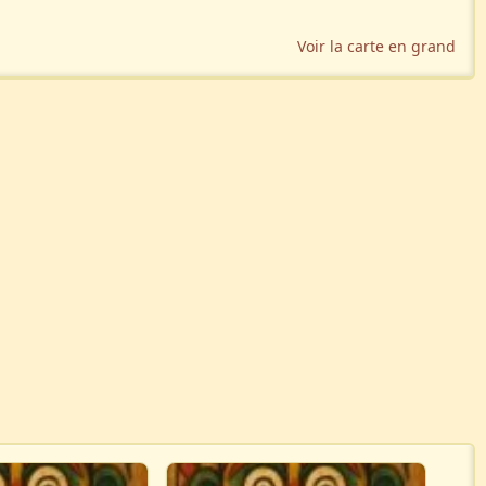
Voir la carte en grand