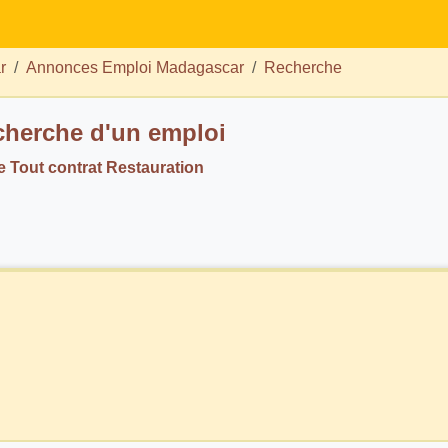
r
Annonces Emploi Madagascar
Recherche
echerche d'un emploi
 Tout contrat Restauration