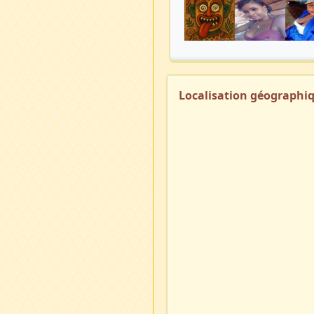
Localisation géographi