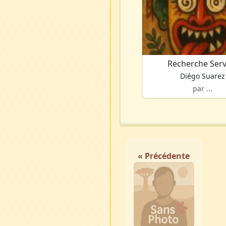
Recherche Serv
Diégo Suarez
par ...
« Précédente