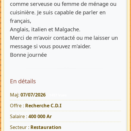
comme serveuse ou femme de ménage ou
cuisinière. Je suis capable de parler en
français,
Anglais, italien et Malgache.
Merci de m'avoir contacté ou me laisser un
message si vous pouvez m'aider.
Bonne journée
En détails
Maj:
07/07/2026
1497 Vues
Offre :
Recherche C.D.I
Salaire :
400 000 Ar
Secteur :
Restauration