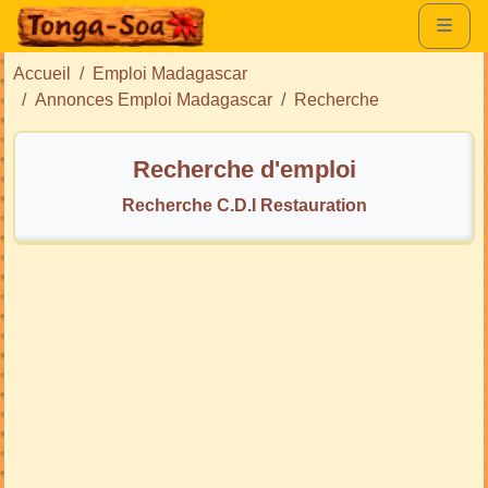
Accueil
Emploi Madagascar
Annonces Emploi Madagascar
Recherche
Recherche d'emploi
Recherche C.D.I Restauration