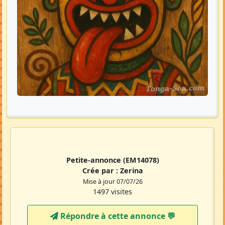
Petite-annonce
(EM14078)
Crée par :
Zerina
Mise à jour 07/07/26
1497 visites
Répondre à cette annonce 💬​