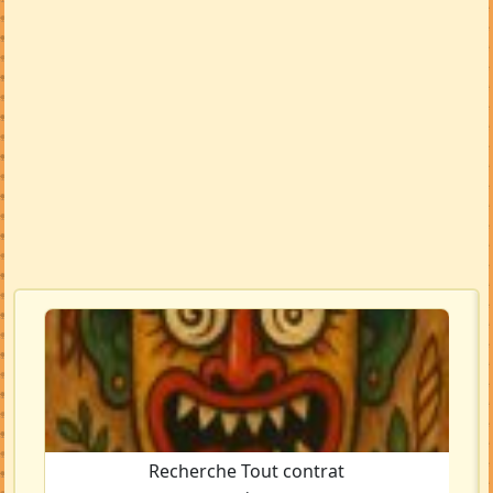
Recherche Tout contrat