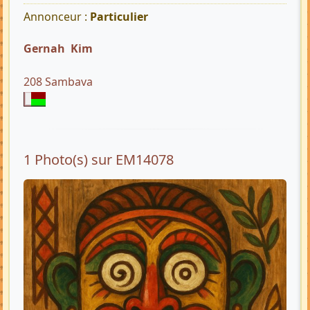
Annonceur :
Particulier
Gernah Kim
208 Sambava
1 Photo(s) sur EM14078