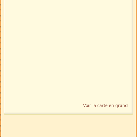
Voir la carte en grand