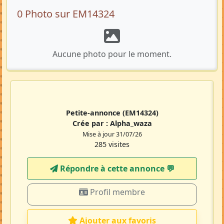
0 Photo sur EM14324
Aucune photo pour le moment.
Petite-annonce
(EM14324)
Crée par :
Alpha_waza
Mise à jour 31/07/26
285 visites
Répondre à cette annonce 💬​
Profil membre
Ajouter aux favoris