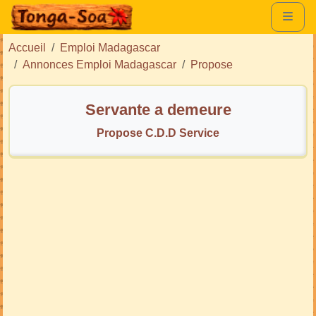
Accueil
Emploi Madagascar
Annonces Emploi Madagascar
Propose
Servante a demeure
Propose C.D.D Service