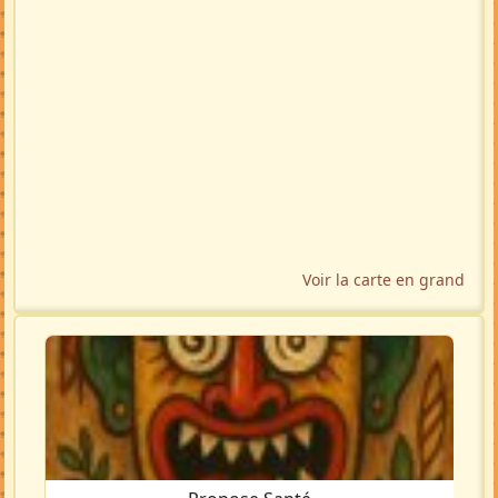
Voir la carte en grand