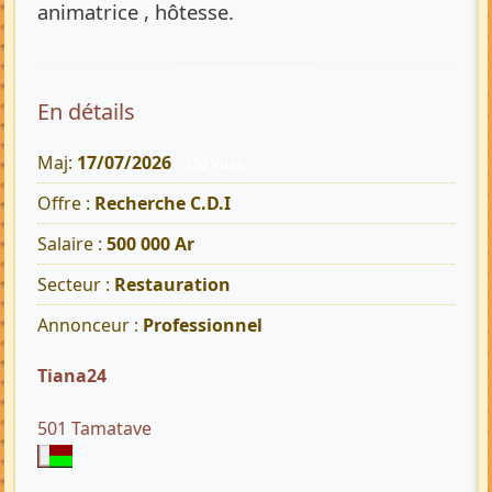
animatrice , hôtesse.
En détails
Maj:
17/07/2026
530 Vues
Offre :
Recherche C.D.I
Salaire :
500 000 Ar
Secteur :
Restauration
Annonceur :
Professionnel
Tiana24
501 Tamatave