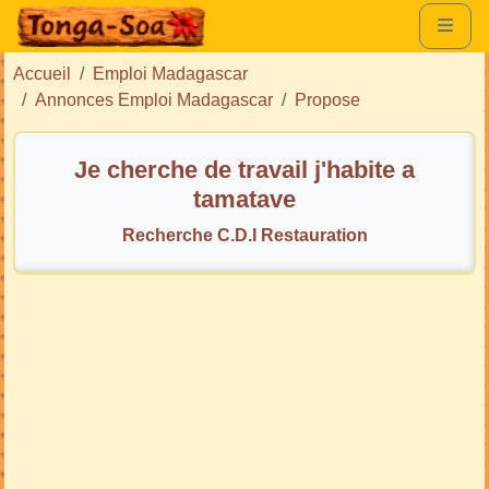
Accueil
Emploi Madagascar
Annonces Emploi Madagascar
Propose
Je cherche de travail j'habite a
tamatave
Recherche C.D.I Restauration