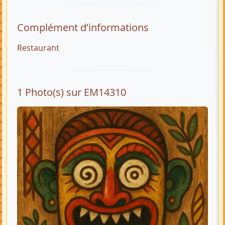
Complément d’informations
Restaurant
1 Photo(s) sur EM14310