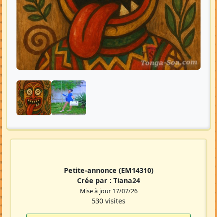
Petite-annonce
(EM14310)
Crée par :
Tiana24
Mise à jour 17/07/26
530 visites