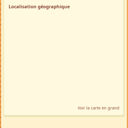
Localisation géographique
Voir la carte en grand