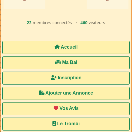
22
membres connectés
•
460
visiteurs
Accueil
Ma Bal
Inscription
Ajouter une Annonce
Vos Avis
Le Trombi