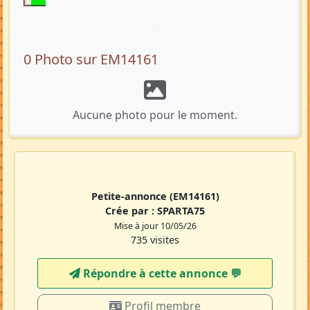
0 Photo sur EM14161
Aucune photo pour le moment.
Petite-annonce
(EM14161)
Crée par :
SPARTA75
Mise à jour 10/05/26
735 visites
Répondre à cette annonce 💬​
Profil membre