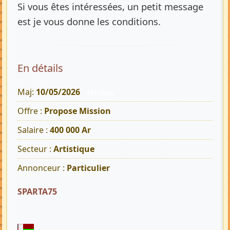
Si vous êtes intéressées, un petit message
est je vous donne les conditions.
En détails
Maj:
10/05/2026
735 Vues
Offre :
Propose Mission
Salaire :
400 000 Ar
Secteur :
Artistique
Annonceur :
Particulier
SPARTA75