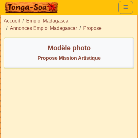
Accueil
Emploi Madagascar
Annonces Emploi Madagascar
Propose
Modèle photo
Propose Mission Artistique