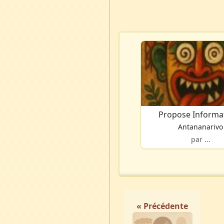
Propose Informa
Antananarivo
par ...
« Précédente