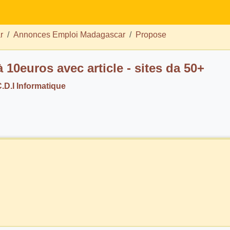
r
Annonces Emploi Madagascar
Propose
 10euros avec article - sites da 50+
.D.I Informatique