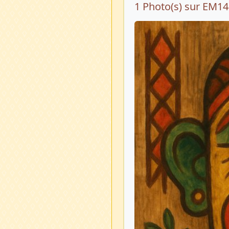
1 Photo(s) sur EM1