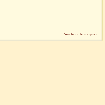
Voir la carte en grand