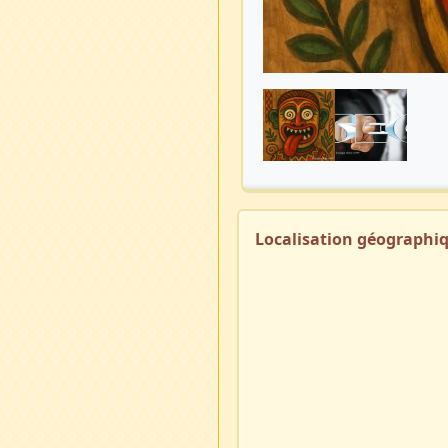
Localisation géographi