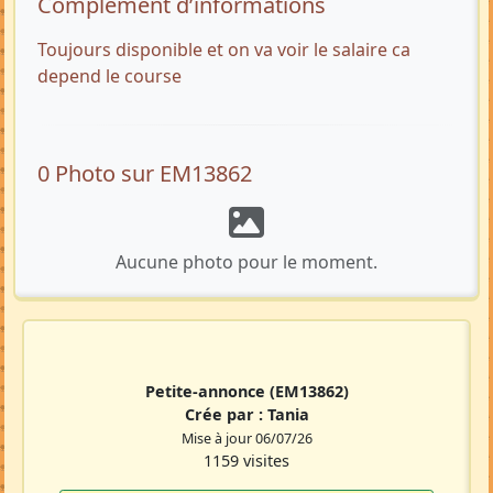
Complément d’informations
Toujours disponible et on va voir le salaire ca
depend le course
0 Photo sur EM13862
Aucune photo pour le moment.
Petite-annonce
(EM13862)
Crée par :
Tania
Mise à jour 06/07/26
1159 visites