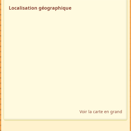
Localisation géographique
Voir la carte en grand