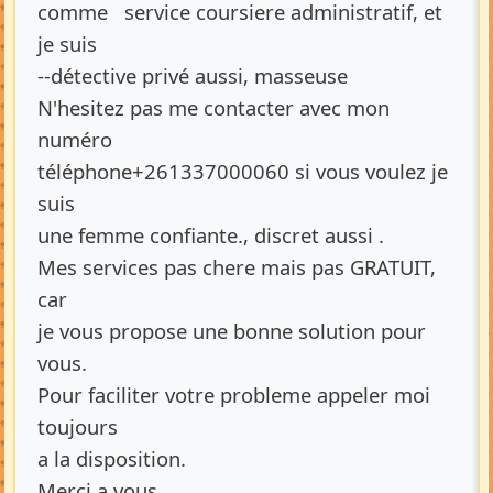
comme service coursiere administratif, et
je suis
--détective privé aussi, masseuse
N'hesitez pas me contacter avec mon
numéro
téléphone+261337000060 si vous voulez je
suis
une femme confiante., discret aussi .
Mes services pas chere mais pas GRATUIT,
car
je vous propose une bonne solution pour
vous.
Pour faciliter votre probleme appeler moi
toujours
a la disposition.
Merci a vous