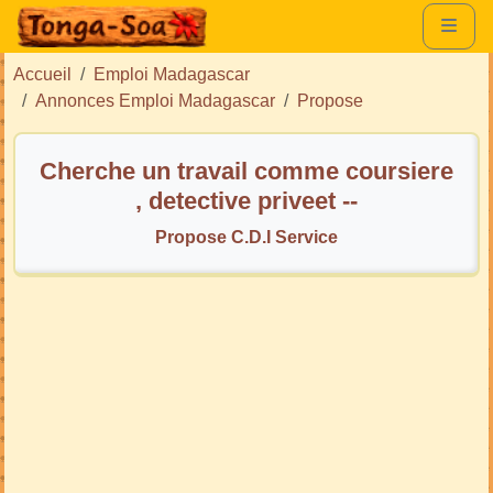
Accueil
Emploi Madagascar
Annonces Emploi Madagascar
Propose
Cherche un travail comme coursiere
, detective priveet --
Propose C.D.I Service