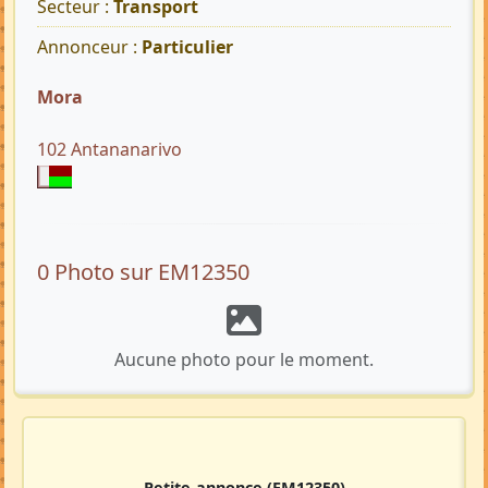
Secteur :
Transport
Annonceur :
Particulier
Mora
102 Antananarivo
0 Photo sur EM12350
Aucune photo pour le moment.
Petite-annonce
(EM12350)