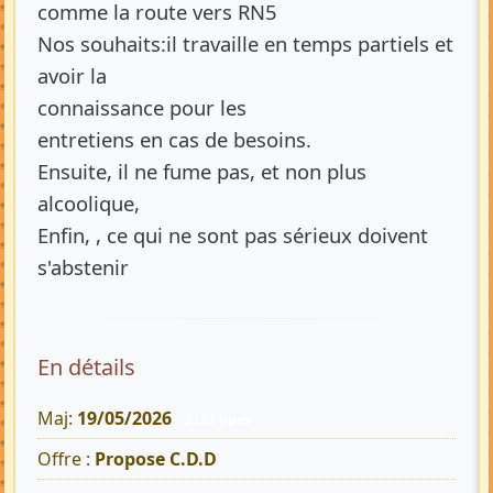
comme la route vers RN5
Nos souhaits:il travaille en temps partiels et
avoir la
connaissance pour les
entretiens en cas de besoins.
Ensuite, il ne fume pas, et non plus
alcoolique,
Enfin, , ce qui ne sont pas sérieux doivent
s'abstenir
En détails
Maj:
19/05/2026
2262 Vues
Offre :
Propose C.D.D