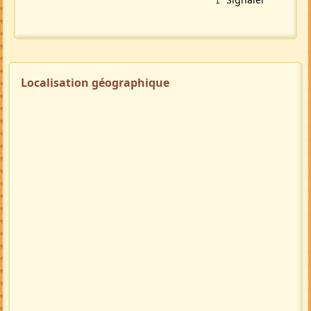
Localisation géographique