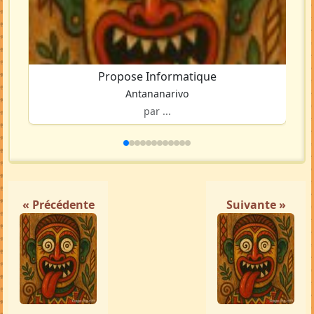
Propose Informatique
Antananarivo
par ...
« Précédente
Suivante »