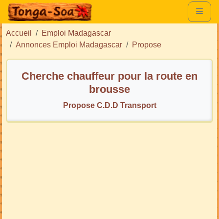
Accueil
Emploi Madagascar
Annonces Emploi Madagascar
Propose
Cherche chauffeur pour la route en
brousse
Propose C.D.D Transport