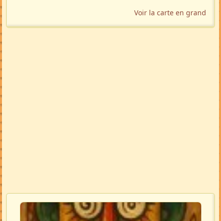
Voir la carte en grand