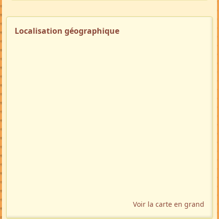
Localisation géographique
Voir la carte en grand