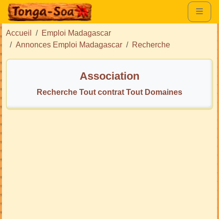
Accueil
Emploi Madagascar
Annonces Emploi Madagascar
Recherche
Association
Recherche Tout contrat Tout Domaines