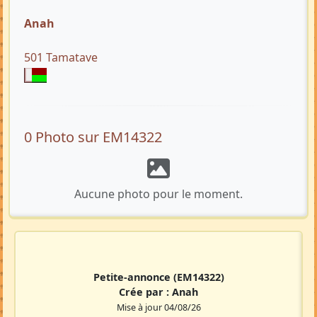
Anah
501 Tamatave
0 Photo sur EM14322
Aucune photo pour le moment.
Petite-annonce
(EM14322)
Crée par :
Anah
Mise à jour 04/08/26