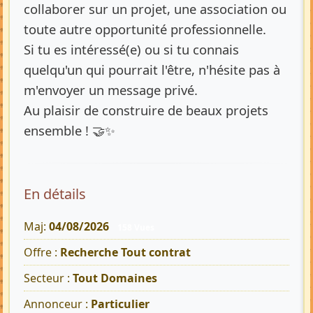
collaborer sur un projet, une association ou
toute autre opportunité professionnelle.
Si tu es intéressé(e) ou si tu connais
quelqu'un qui pourrait l'être, n'hésite pas à
m'envoyer un message privé.
Au plaisir de construire de beaux projets
ensemble ! 🤝✨
En détails
Maj:
04/08/2026
158 Vues
Offre :
Recherche Tout contrat
Secteur :
Tout Domaines
Annonceur :
Particulier