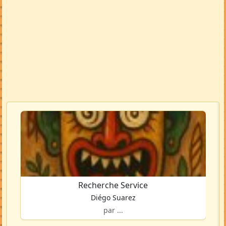
Recherche Service
Diégo Suarez
par ...