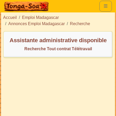
Accueil
Emploi Madagascar
Annonces Emploi Madagascar
Recherche
Assistante administrative disponible
Recherche Tout contrat Télétravail