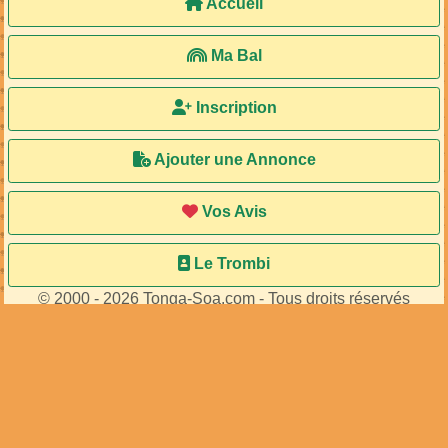
Accueil
Ma Bal
Inscription
Ajouter une Annonce
Vos Avis
Le Trombi
© 2000 - 2026 Tonga-Soa.com - Tous droits réservés
Ecrire au site pour toute question