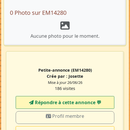
0 Photo sur EM14280
Aucune photo pour le moment.
Petite-annonce
(EM14280)
Crée par :
Josette
Mise à jour 26/06/26
186 visites
Répondre à cette annonce 💬​
Profil membre