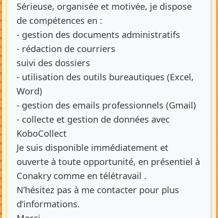
Sérieuse, organisée et motivée, je dispose
de compétences en :
- gestion des documents administratifs
- rédaction de courriers
suivi des dossiers
- utilisation des outils bureautiques (Excel,
Word)
- gestion des emails professionnels (Gmail)
- collecte et gestion de données avec
KoboCollect
Je suis disponible immédiatement et
ouverte à toute opportunité, en présentiel à
Conakry comme en télétravail .
N’hésitez pas à me contacter pour plus
d’informations.
Merci.