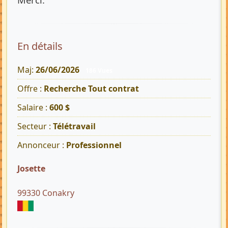
En détails
Maj:
26/06/2026
186 Vues
Offre :
Recherche Tout contrat
Salaire :
600 $
Secteur :
Télétravail
Annonceur :
Professionnel
Josette
99330 Conakry