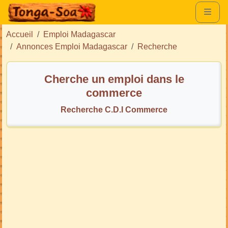
Accueil
Emploi Madagascar
Annonces Emploi Madagascar
Recherche
Cherche un emploi dans le
commerce
Recherche C.D.I Commerce