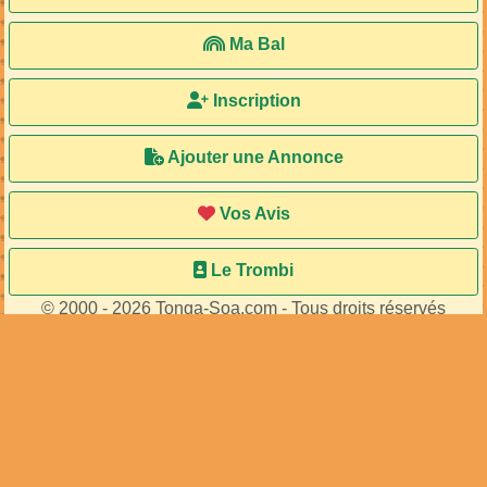
Ma Bal
Inscription
Ajouter une Annonce
Vos Avis
Le Trombi
© 2000 - 2026 Tonga-Soa.com - Tous droits réservés
Ecrire au site pour toute question