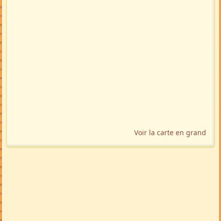
Voir la carte en grand