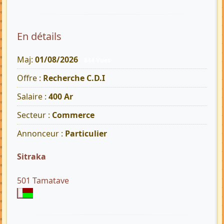
En détails
Maj:
01/08/2026
844 Vues
Offre :
Recherche C.D.I
Salaire :
400 Ar
Secteur :
Commerce
Annonceur :
Particulier
Sitraka
501 Tamatave