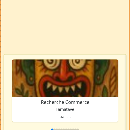
Recherche Commerce
Tamatave
par ...