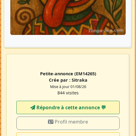
Petite-annonce
(EM14265)
Crée par :
Sitraka
Mise à jour 01/08/26
844 visites
Répondre à cette annonce 💬​
Profil membre