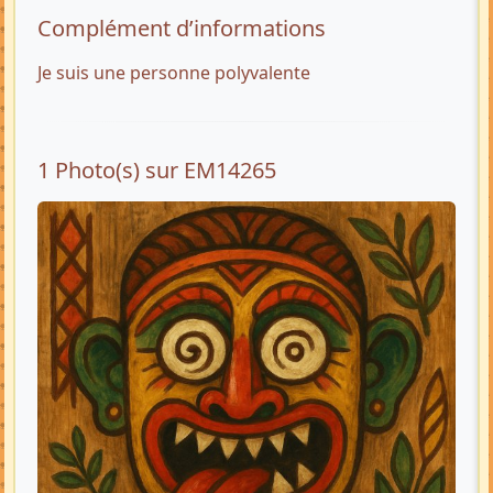
Complément d’informations
Je suis une personne polyvalente
1 Photo(s) sur EM14265