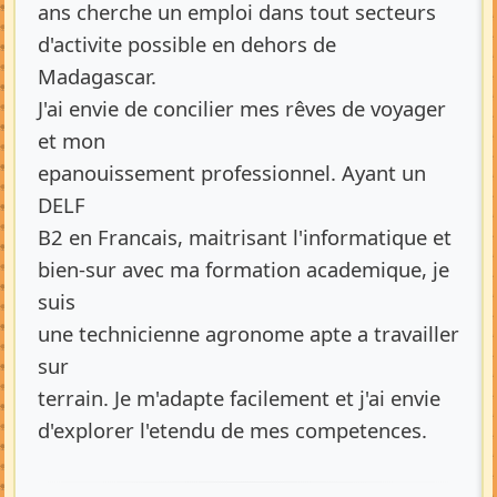
ans cherche un emploi dans tout secteurs
d'activite possible en dehors de
Madagascar.
J'ai envie de concilier mes rêves de voyager
et mon
epanouissement professionnel. Ayant un
DELF
B2 en Francais, maitrisant l'informatique et
bien-sur avec ma formation academique, je
suis
une technicienne agronome apte a travailler
sur
terrain. Je m'adapte facilement et j'ai envie
d'explorer l'etendu de mes competences.