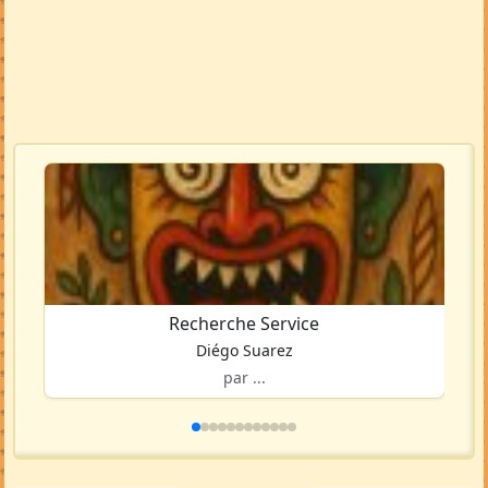
Recherche Service
Diégo Suarez
par ...