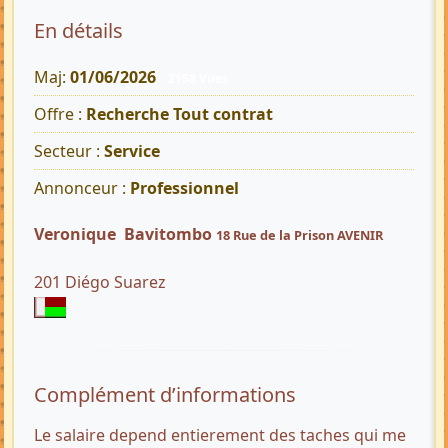
En détails
Maj:
01/06/2026
2158 Vues
Offre :
Recherche Tout contrat
Secteur :
Service
Annonceur :
Professionnel
Veronique Bavitombo
18 Rue de la Prison AVENIR
201 Diégo Suarez
Complément d’informations
Le salaire depend entierement des taches qui me