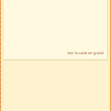
Voir la carte en grand