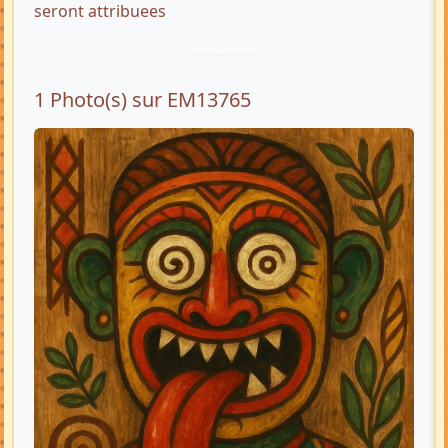
seront attribuees
1 Photo(s) sur EM13765