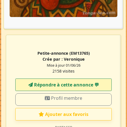
Petite-annonce
(EM13765)
Crée par :
Veronique
Mise à jour 01/06/26
2158 visites
Répondre à cette annonce 💬​
Profil membre
Ajouter aux favoris