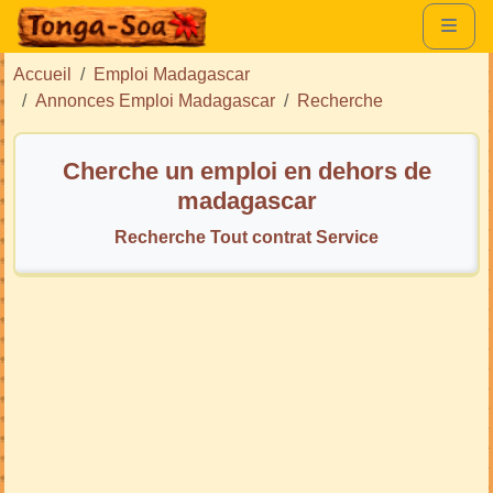
Accueil
Emploi Madagascar
Annonces Emploi Madagascar
Recherche
Cherche un emploi en dehors de
madagascar
Recherche Tout contrat Service