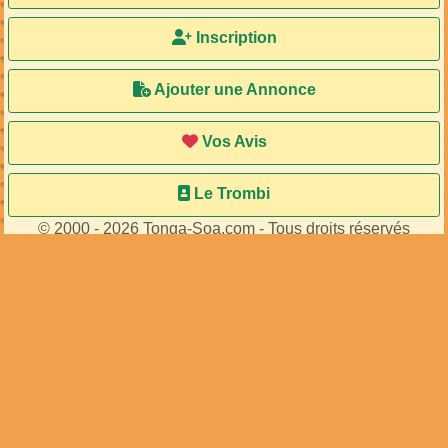
Inscription
Ajouter une Annonce
Vos Avis
Le Trombi
© 2000 - 2026 Tonga-Soa.com - Tous droits réservés
Ecrire au site pour toute question