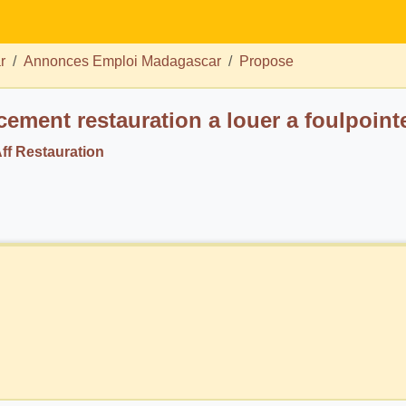
r
Annonces Emploi Madagascar
Propose
ement restauration a louer a foulpoint
ff Restauration