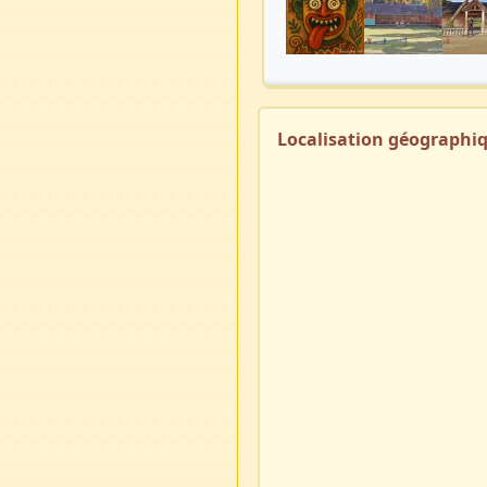
Localisation géographi