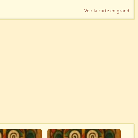
Voir la carte en grand