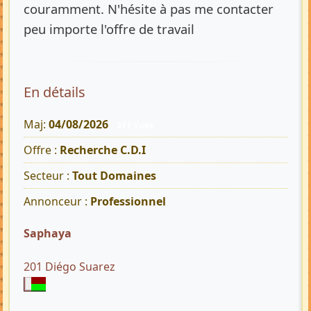
couramment. N'hésite à pas me contacter
peu importe l'offre de travail
En détails
Maj:
04/08/2026
311 Vues
Offre :
Recherche C.D.I
Secteur :
Tout Domaines
Annonceur :
Professionnel
Saphaya
201 Diégo Suarez