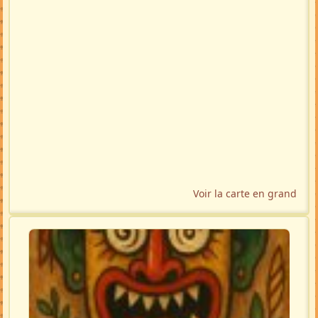
Voir la carte en grand