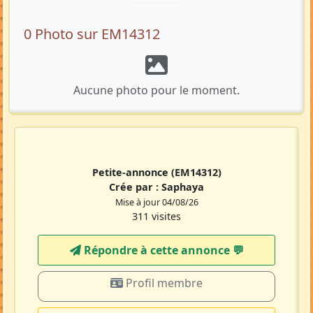
0 Photo sur EM14312
Aucune photo pour le moment.
Petite-annonce
(EM14312)
Crée par :
Saphaya
Mise à jour 04/08/26
311 visites
Répondre à cette annonce 💬​
Profil membre