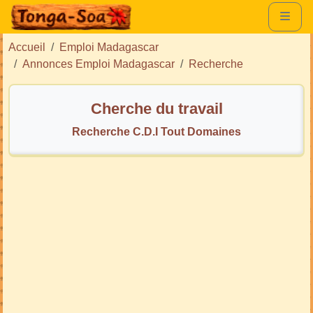
Accueil
Emploi Madagascar
Annonces Emploi Madagascar
Recherche
Cherche du travail
Recherche C.D.I Tout Domaines