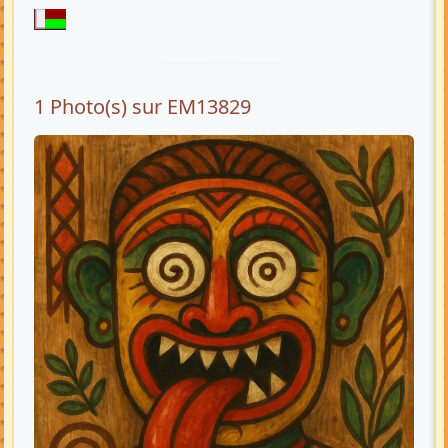
1 Photo(s) sur EM13829