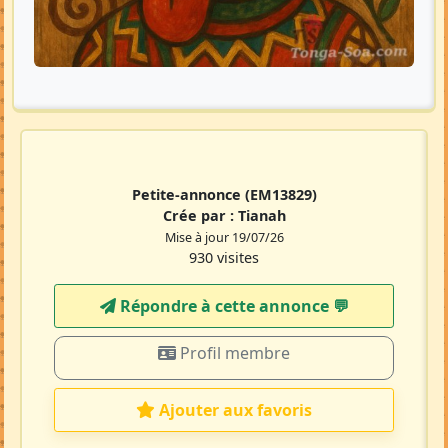
Petite-annonce
(EM13829)
Crée par :
Tianah
Mise à jour 19/07/26
930 visites
Répondre à cette annonce 💬​
Profil membre
Ajouter aux favoris