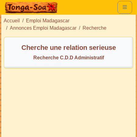
Accueil
Emploi Madagascar
Annonces Emploi Madagascar
Recherche
Cherche une relation serieuse
Recherche C.D.D Administratif