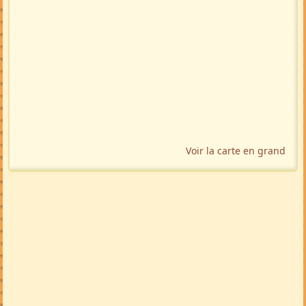
Voir la carte en grand