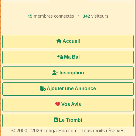
15
membres connectés
•
342
visiteurs
Accueil
Ma Bal
Inscription
Ajouter une Annonce
Vos Avis
Le Trombi
© 2000 - 2026 Tonga-Soa.com - Tous droits réservés