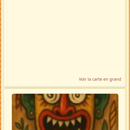
Voir la carte en grand