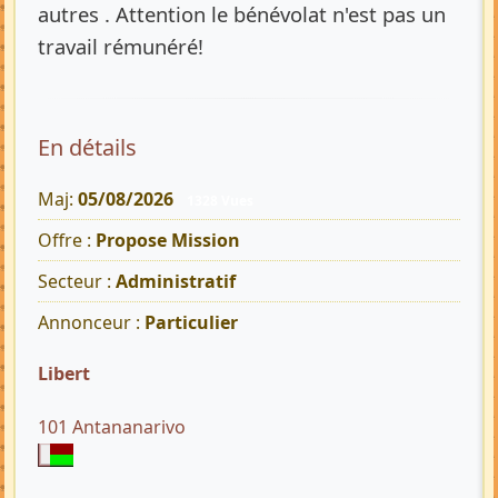
autres . Attention le bénévolat n'est pas un
travail rémunéré!
En détails
Maj:
05/08/2026
1328 Vues
Offre :
Propose Mission
Secteur :
Administratif
Annonceur :
Particulier
Libert
101 Antananarivo