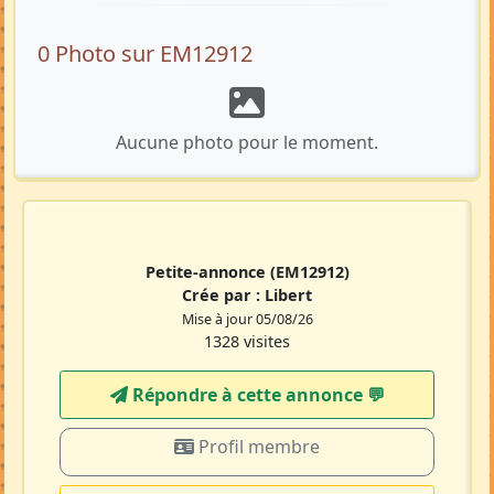
0 Photo sur EM12912
Aucune photo pour le moment.
Petite-annonce
(EM12912)
Crée par :
Libert
Mise à jour 05/08/26
1328 visites
Répondre à cette annonce 💬​
Profil membre