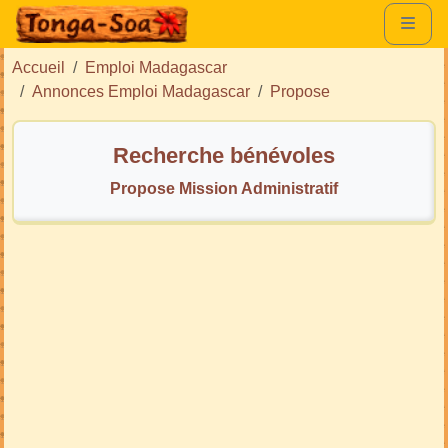
Accueil
Emploi Madagascar
Annonces Emploi Madagascar
Propose
Recherche bénévoles
Propose Mission Administratif