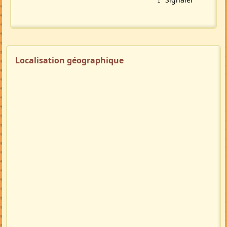
Localisation géographique