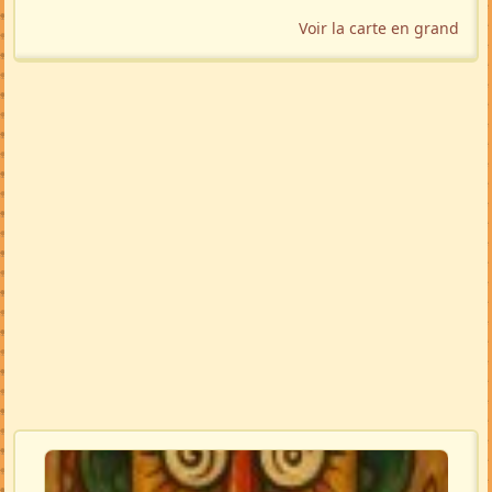
Voir la carte en grand