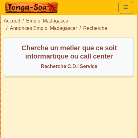
Accueil
Emploi Madagascar
Annonces Emploi Madagascar
Recherche
Cherche un metier que ce soit
informartique ou call center
Recherche C.D.I Service