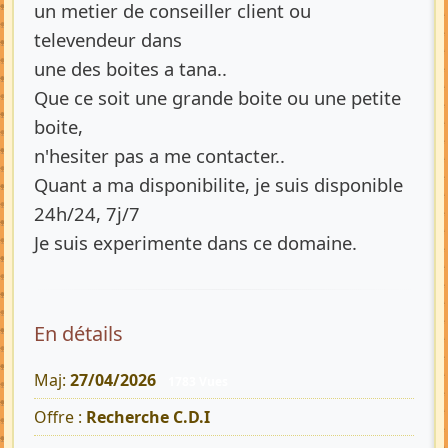
un metier de conseiller client ou
televendeur dans
une des boites a tana..
Que ce soit une grande boite ou une petite
boite,
n'hesiter pas a me contacter..
Quant a ma disponibilite, je suis disponible
24h/24, 7j/7
Je suis experimente dans ce domaine.
En détails
Maj:
27/04/2026
1783 Vues
Offre :
Recherche C.D.I