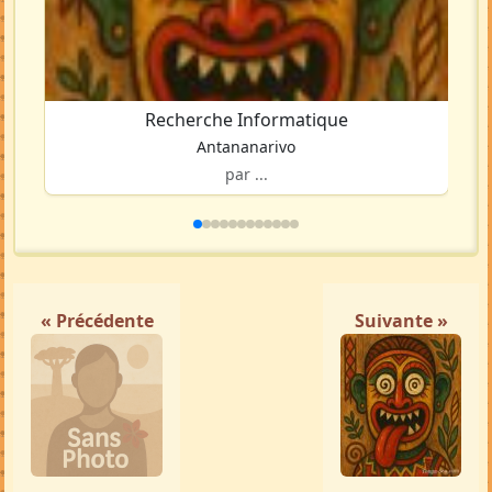
Recherche Informatique
Antananarivo
par ...
« Précédente
Suivante »