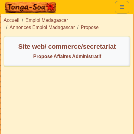
Accueil
Emploi Madagascar
Annonces Emploi Madagascar
Propose
Site web/ commerce/secretariat
Propose Affaires Administratif