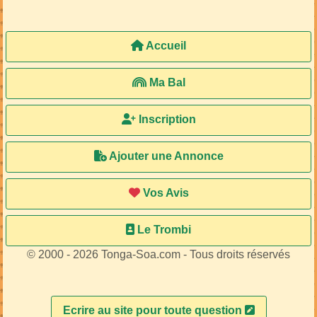
Accueil
Ma Bal
Inscription
Ajouter une Annonce
Vos Avis
Le Trombi
© 2000 - 2026 Tonga-Soa.com - Tous droits réservés
Ecrire au site pour toute question