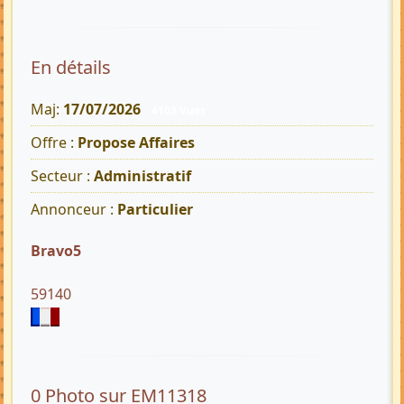
En détails
Maj:
17/07/2026
4103 Vues
Offre :
Propose Affaires
Secteur :
Administratif
Annonceur :
Particulier
Bravo5
59140
0 Photo sur EM11318