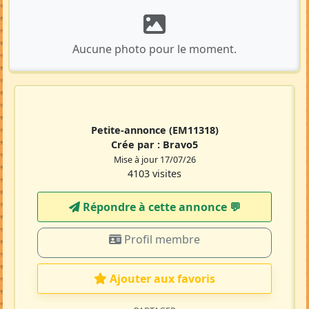
Aucune photo pour le moment.
Petite-annonce
(EM11318)
Crée par :
Bravo5
Mise à jour 17/07/26
4103 visites
Répondre à cette annonce 💬​
Profil membre
Ajouter aux favoris