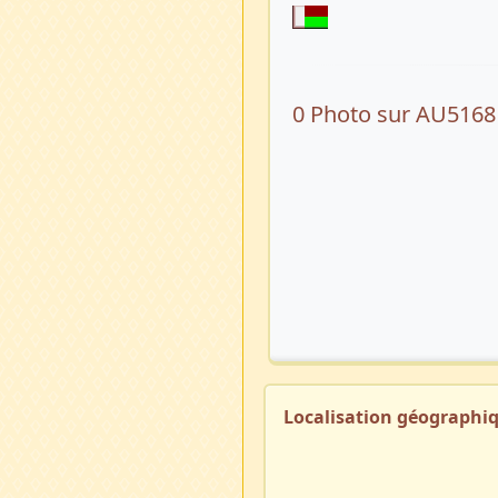
0 Photo sur AU5168
Localisation géographi