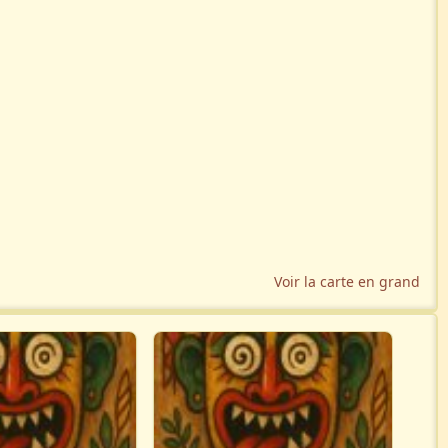
Voir la carte en grand