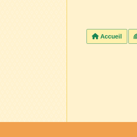
Accueil