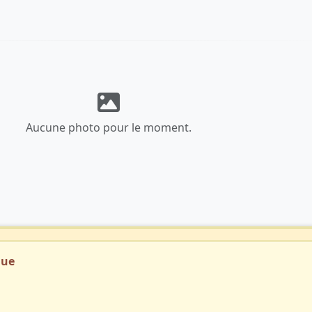
Aucune photo pour le moment.
que