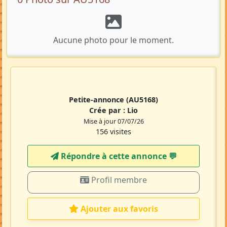
Aucune photo pour le moment.
Petite-annonce
(AU5168)
Crée par :
Lio
Mise à jour 07/07/26
156 visites
Répondre à cette annonce 💬​
Profil membre
Ajouter aux favoris