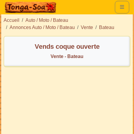
Accueil
Auto / Moto / Bateau
Annonces Auto / Moto / Bateau
Vente
Bateau
Vends coque ouverte
Vente - Bateau