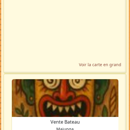
Voir la carte en grand
Vente Bateau
Majunga