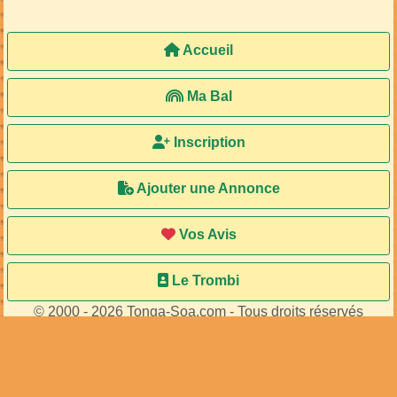
Accueil
Ma Bal
Inscription
Ajouter une Annonce
Vos Avis
Le Trombi
© 2000 - 2026 Tonga-Soa.com - Tous droits réservés
Ecrire au site pour toute question