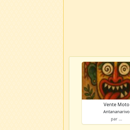
Vente Moto
Antananarivo
par ...