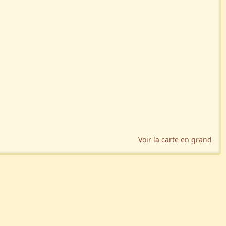
Voir la carte en grand