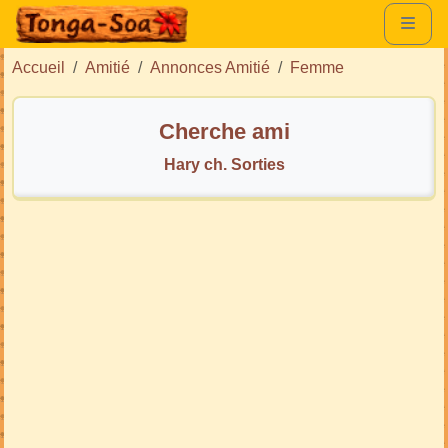
Accueil
Amitié
Annonces Amitié
Femme
Cherche ami
Hary ch. Sorties