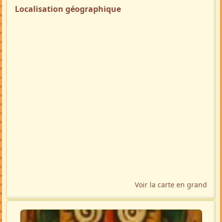
Localisation géographique
Voir la carte en grand