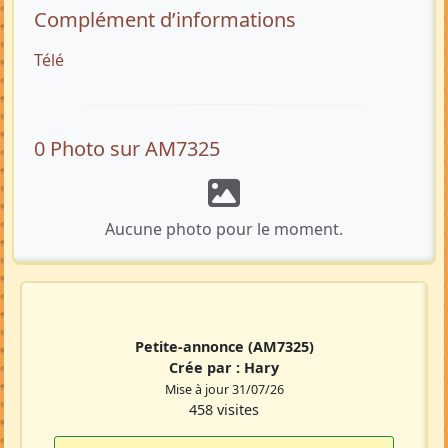
Complément d’informations
Télé
0 Photo sur AM7325
Aucune photo pour le moment.
Petite-annonce
(AM7325)
Crée par :
Hary
Mise à jour 31/07/26
458 visites