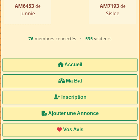
AM6453
AM7193
de
de
Junnie
Sislee
76
membres connectés
•
535
visiteurs
Accueil
Ma Bal
Inscription
Ajouter une Annonce
Vos Avis