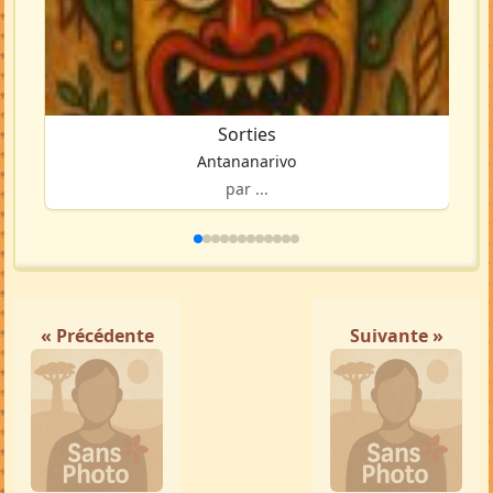
Sorties
Antananarivo
par ...
« Précédente
Suivante »