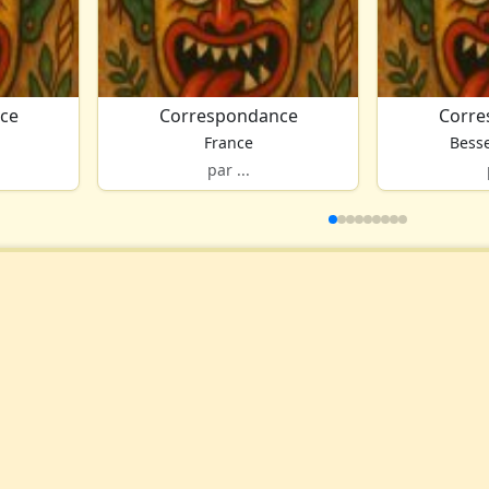
ce
Correspondance
Corre
France
Besse
par ...