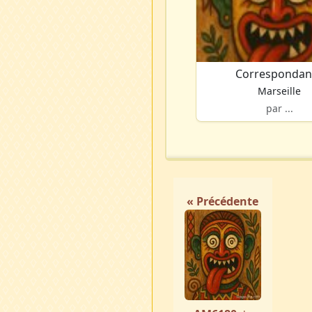
Correspondan
Marseille
par ...
« Précédente