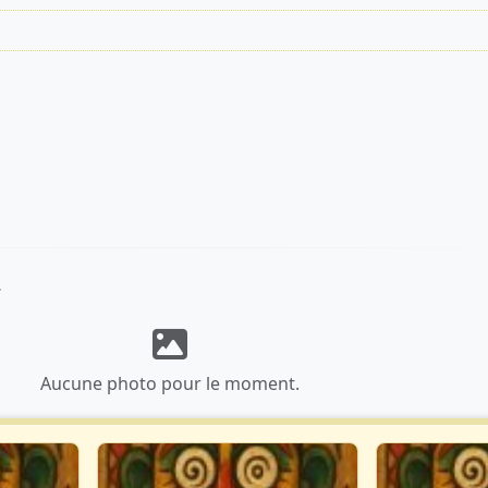
7
Aucune photo pour le moment.