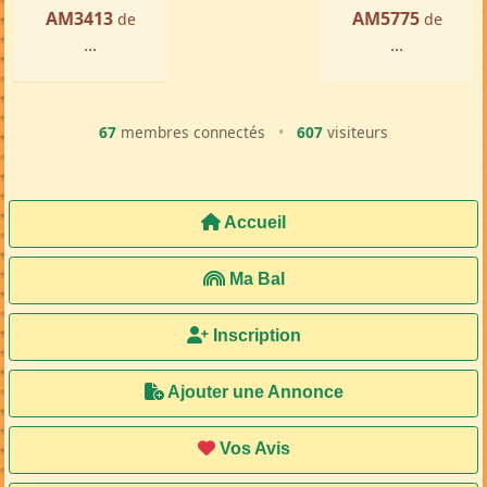
AM3413
AM5775
de
de
...
...
67
membres connectés
•
607
visiteurs
Accueil
Ma Bal
Inscription
Ajouter une Annonce
Vos Avis