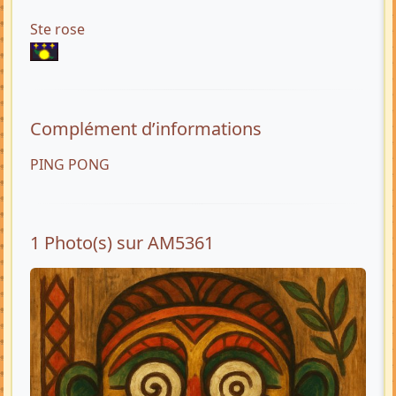
Ste rose
Complément d’informations
PING PONG
1 Photo(s) sur AM5361