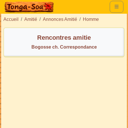
Accueil
Amitié
Annonces Amitié
Homme
Rencontres amitie
Bogosse ch. Correspondance