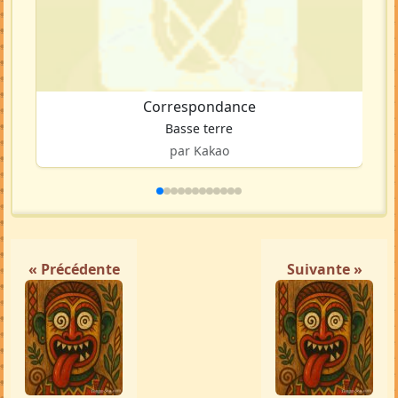
Correspondance
Basse terre
par Kakao
« Précédente
Suivante »