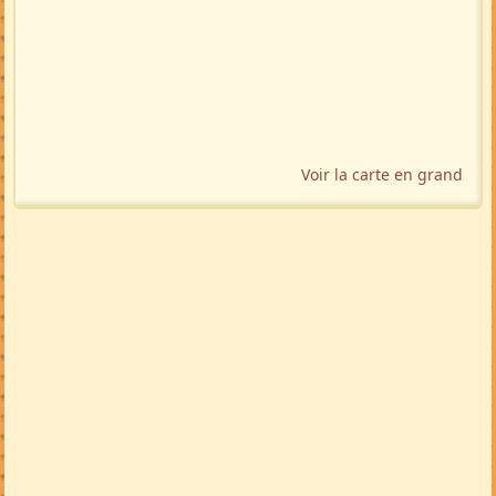
Voir la carte en grand