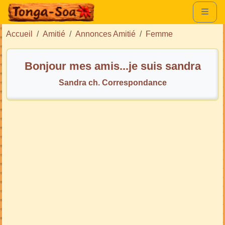
Accueil
Amitié
Annonces Amitié
Femme
Bonjour mes amis...je suis sandra
Sandra ch. Correspondance