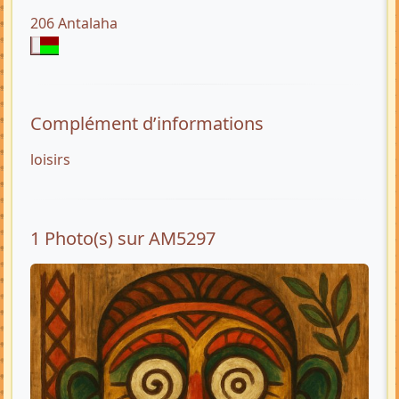
206 Antalaha
Complément d’informations
loisirs
1 Photo(s) sur AM5297