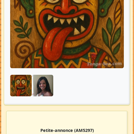
Petite-annonce
(AM5297)