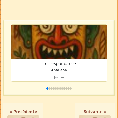
Correspondance
Antalaha
par ...
« Précédente
Suivante »