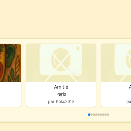
Amitié
Paris
par Koko2018
pa