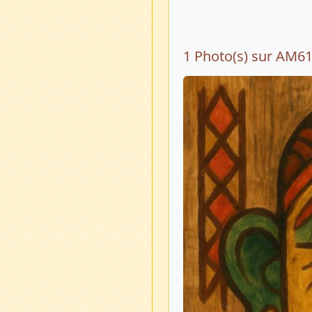
1 Photo(s) sur AM6