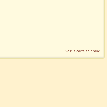
Voir la carte en grand