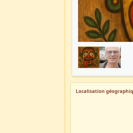
Localisation géographi