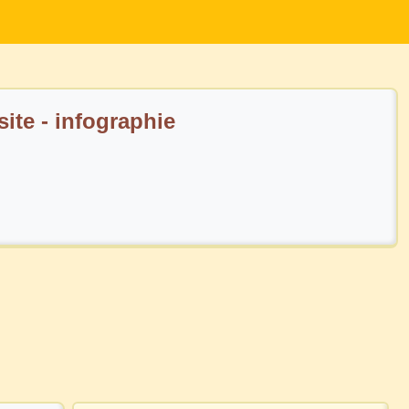
ite - infographie