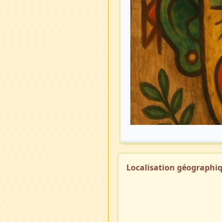
Localisation géographi