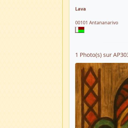
Lava
00101 Antananarivo
1 Photo(s) sur AP30