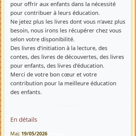
pour offrir aux enfants dans la nécessité
pour contribuer à leurs éducation.
Ne jetez plus les livres dont vous n'avez plus
besoin, nous irons les récupérer chez vous
selon votre disponibilité.
Des livres d'initiation à la lecture, des
contes, des livres de découvertes, des livres
pour enfants, des livres d'éducation.
Merci de votre bon cœur et votre
contribution pour la meilleure éducation
des enfants.
En détails
Maj:
19/05/2026
90 Vues