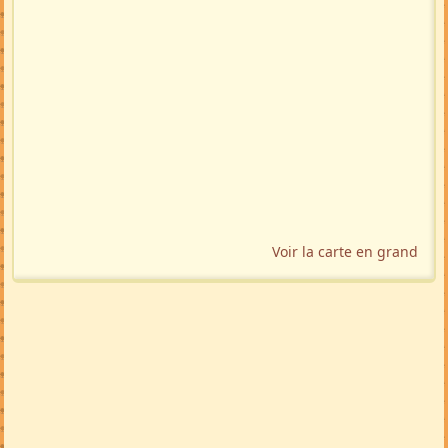
Voir la carte en grand