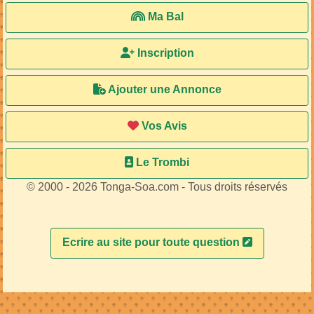
Ma Bal
Inscription
Ajouter une Annonce
Vos Avis
Le Trombi
© 2000 - 2026 Tonga-Soa.com - Tous droits réservés
Ecrire au site pour toute question