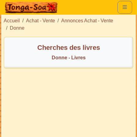
Accueil
Achat - Vente
Annonces Achat - Vente
Donne
Cherches des livres
Donne - Livres