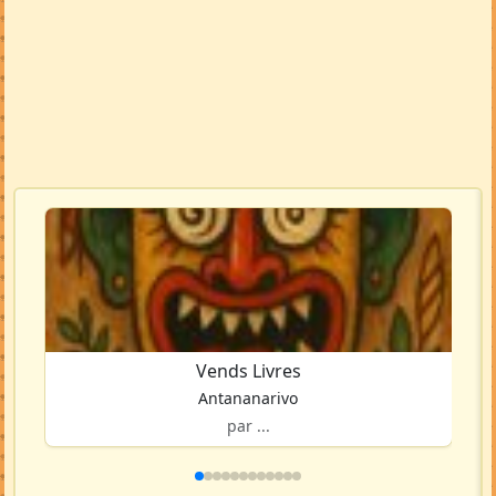
Vends Livres
Antananarivo
par ...