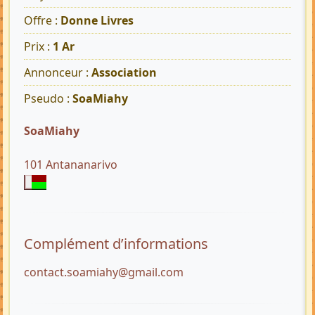
Offre :
Donne Livres
Prix :
1 Ar
Annonceur :
Association
Pseudo :
SoaMiahy
SoaMiahy
101 Antananarivo
Complément d’informations
contact.soamiahy@gmail.com