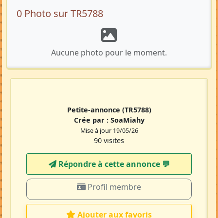
0 Photo sur TR5788
Aucune photo pour le moment.
Petite-annonce
(TR5788)
Crée par :
SoaMiahy
Mise à jour 19/05/26
90 visites
Répondre à cette annonce 💬​
Profil membre
Ajouter aux favoris