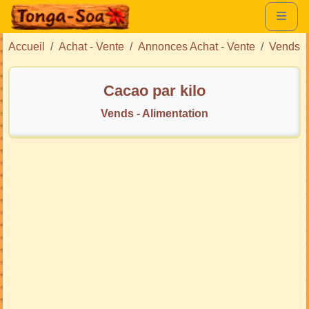
Accueil
Achat - Vente
Annonces Achat - Vente
Vends
Cacao par kilo
Vends - Alimentation