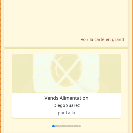
Voir la carte en grand
Vends Alimentation
Diégo Suarez
par Laila