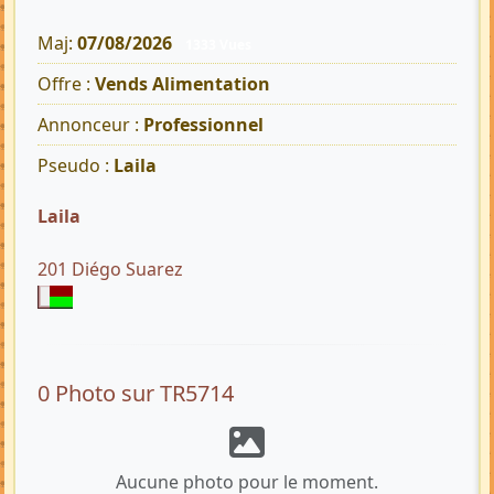
Maj:
07/08/2026
1333 Vues
Offre :
Vends Alimentation
Annonceur :
Professionnel
Pseudo :
Laila
Laila
201 Diégo Suarez
0 Photo sur TR5714
Aucune photo pour le moment.