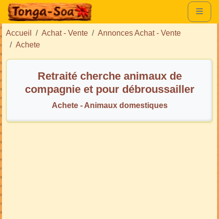
Accueil
Achat - Vente
Annonces Achat - Vente
Achete
Retraité cherche animaux de
compagnie et pour débroussailler
Achete - Animaux domestiques