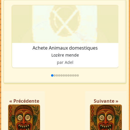
Achete Animaux domestiques
Lozère mende
par Adel
« Précédente
Suivante »