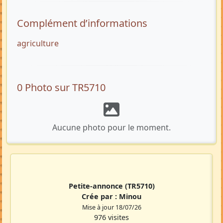
Complément d’informations
agriculture
0 Photo sur TR5710
Aucune photo pour le moment.
Petite-annonce
(TR5710)
Crée par :
Minou
Mise à jour 18/07/26
976 visites