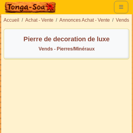
Accueil
Achat - Vente
Annonces Achat - Vente
Vends
Pierre de decoration de luxe
Vends - Pierres/Minéraux