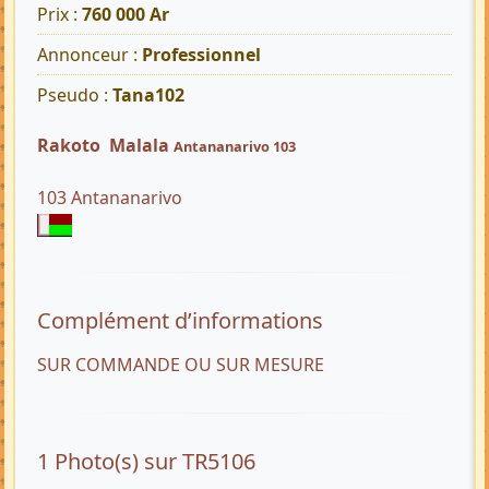
Prix :
760 000 Ar
Annonceur :
Professionnel
Pseudo :
Tana102
Rakoto Malala
Antananarivo 103
103 Antananarivo
Complément d’informations
SUR COMMANDE OU SUR MESURE
1 Photo(s) sur TR5106