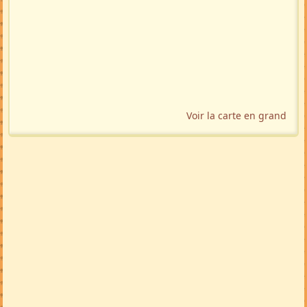
Voir la carte en grand