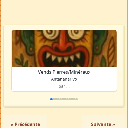
Vends Pierres/Minéraux
Antananarivo
par ...
« Précédente
Suivante »