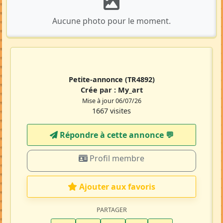
Aucune photo pour le moment.
Petite-annonce
(TR4892)
Crée par :
My_art
Mise à jour 06/07/26
1667 visites
Répondre à cette annonce 💬​
Profil membre
Ajouter aux favoris
PARTAGER