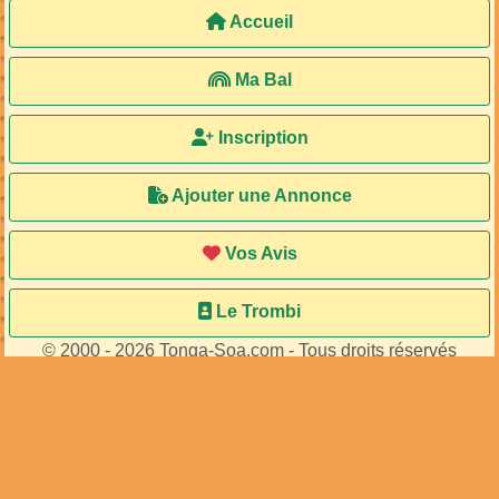
Accueil
Ma Bal
Inscription
Ajouter une Annonce
Vos Avis
Le Trombi
© 2000 - 2026 Tonga-Soa.com - Tous droits réservés
Ecrire au site pour toute question