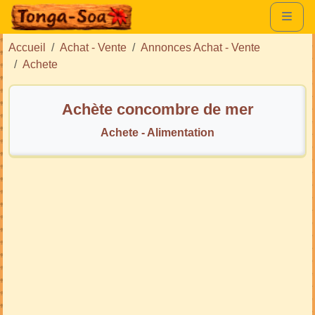
Accueil
Achat - Vente
Annonces Achat - Vente
Achete
Achète concombre de mer
Achete - Alimentation