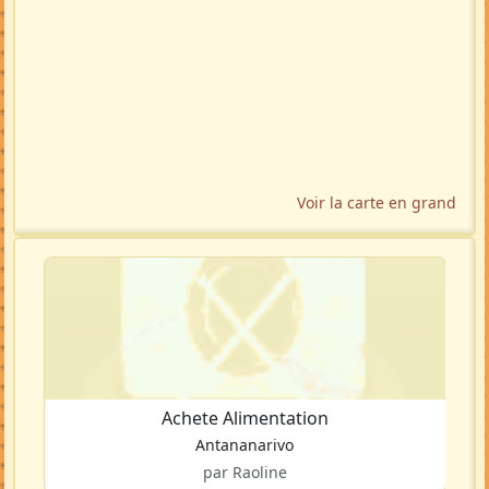
Voir la carte en grand
Achete Alimentation
Antananarivo
par Raoline